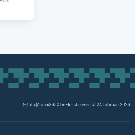
info@team3650.be
•
Inschrijven tot 24 februari 2026